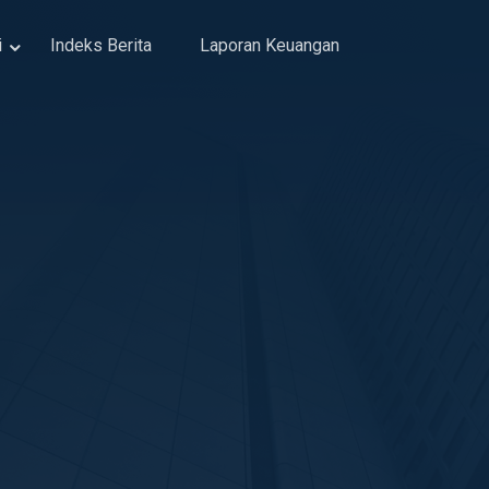
i
Indeks Berita
Laporan Keuangan