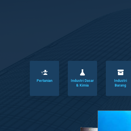
Pertanian
Industri Dasar
Industri
& Kimia
Barang