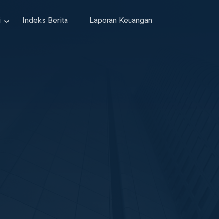
i
Indeks Berita
Laporan Keuangan