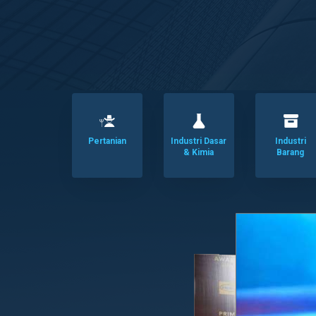
Pertanian
Industri Dasar
Industri
& Kimia
Barang