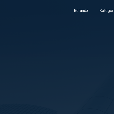
Beranda
Kategor