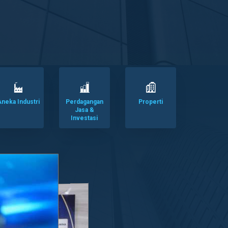
neka Industri
Perdagangan
Properti
Jasa &
Investasi