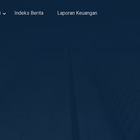
i
Indeks Berita
Laporan Keuangan