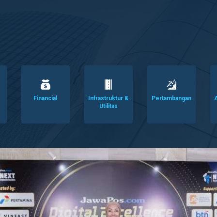
Financial
Infrastruktur &
Pertambangan
A
Utilitas