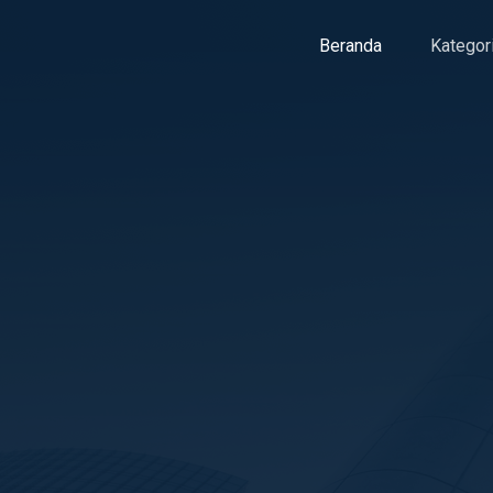
Beranda
Kategor