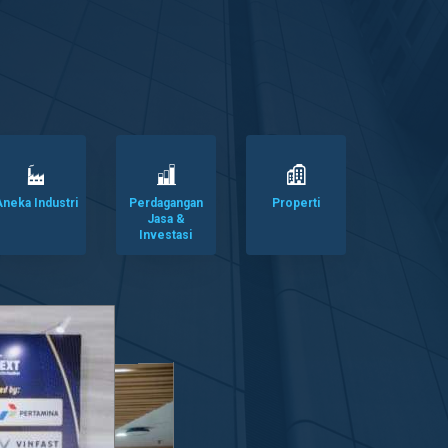
neka Industri
Perdagangan
Properti
Jasa &
Investasi