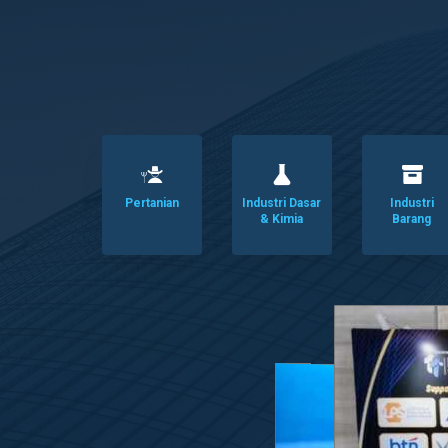
Pertanian
Industri Dasar
Industri
& Kimia
Barang